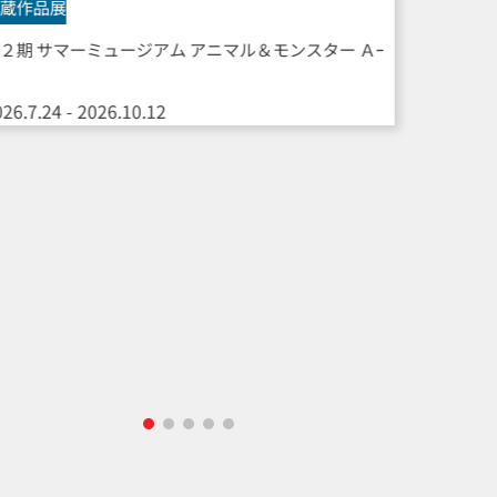
蔵作品展
２期 サマーミュージアム アニマル＆モンスター Ａｰ
26.7.24 - 2026.10.12