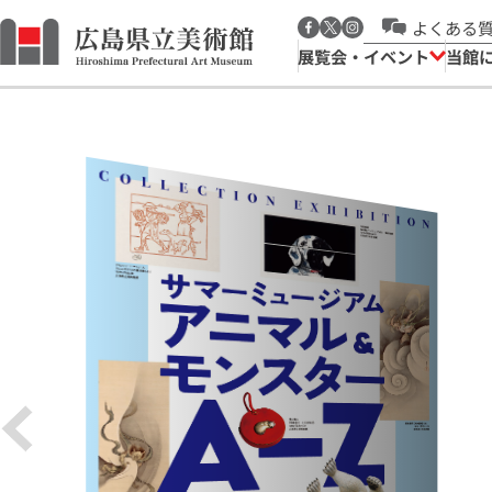
よくある
展覧会・イベント
当館