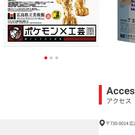
Acces
アクセス
〒730-0014