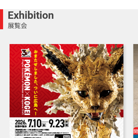
Exhibition
展覧会
開