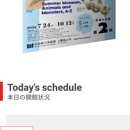
Today's schedule
本日の開館状況