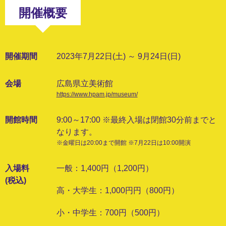
開催概要
開催期間
2023年7月22日(土) ～ 9月24日(日)
会場
広島県立美術館
https://www.hpam.jp/museum/
開館時間
9:00～17:00 ※最終入場は閉館30分前までと
なります。
※金曜日は20:00まで開館 ※7月22日は10:00開演
入場料
一般：1,400円（1,200円）
(税込)
高・大学生：1,000円円（800円）
小・中学生：700円（500円）