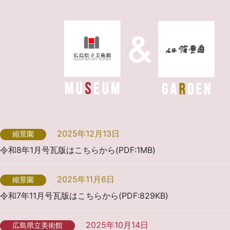
2025年12月13日
縮景園
令和8年1月号瓦版はこちらから(PDF:1MB)
2025年11月6日
縮景園
令和7年11月号瓦版はこちらから(PDF:829KB)
2025年10月14日
広島県立美術館