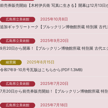
前売券販売開始【木村伊兵衛 写真に生きる】開幕は12月13日
2025年10月8日
広島県立美術館
追加ギャラリートーク【ブルックリン博物館所蔵 特別展 古代
2025年9月20日
広島県立美術館
9月20日から開幕！【ブルックリン博物館所蔵 特別展 古代エ
2025年8月15日
縮景園
令和7年9･10月号瓦版はこちらから(PDF:1.3MB)
2025年7月20日
広島県立美術館
7月20日から前売券販売開始！【ブルックリン博物館所蔵 特別
2025年7月18日
広島県立美術館