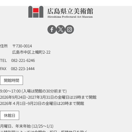
住所
〒730-0014
広島市中区上幟町2-22
TEL
082-221-6246
FAX
082-223-1444
開館時間
9:00～17:00 (入場は閉館の30分前まで)
2026年9月24日~2027年3月31日の金曜日は19時まで開館
2026年４月1日~9月23日の金曜日は20時まで開館
休館日
月曜日、年末年始 (12/25～1/1)