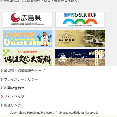
※特別展によっては会期中・祝日・振替休日を除く。
美術館・縮景園総合トップ
プライバシーポリシー
お問い合わせ
サイトマップ
関連リンク
Copyright (c) Hiroshima Prefectural Art Museum. All Rights Reserved.