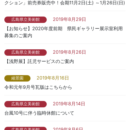
クション」前売券販売中！会期11月2日(土) ～1月26日(日)
2019年8月29日
広島県立美術館
【お知らせ】2020年度前期 県民ギャラリー展示室利用
募集のご案内
2019年8月26日
広島県立美術館
【浅野展】託児サービスのご案内
2019年8月16日
縮景園
令和元年9月号瓦版はこちらから
2019年8月14日
広島県立美術館
台風10号に伴う臨時休館について
2019年8月6日
広島県立美術館