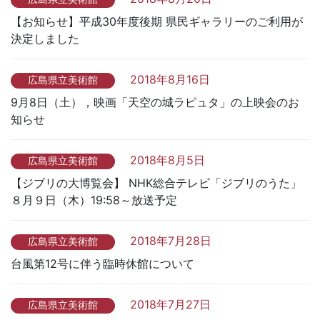
【お知らせ】平成30年度後期 県民ギャラリーのご利用が
決定しました
2018年8月16日
広島県立美術館
9月8日（土），映画「天空の城ラピュタ」の上映会のお
知らせ
2018年8月5日
広島県立美術館
【ジブリの大博覧会】 NHK総合テレビ「ジブリのうた」
８月９日（木）19:58～放送予定
2018年7月28日
広島県立美術館
台風第12号に伴う臨時休館について
2018年7月27日
広島県立美術館