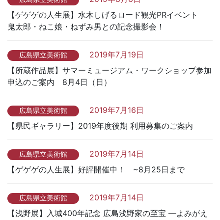
【ゲゲゲの人生展】水木しげるロード観光PRイベント
鬼太郎・ねこ娘・ねずみ男との記念撮影会！
2019年7月19日
広島県立美術館
【所蔵作品展】サマーミュージアム・ワークショップ参加
申込のご案内 8月4日（日）
2019年7月16日
広島県立美術館
【県民ギャラリー】2019年度後期 利用募集のご案内
2019年7月14日
広島県立美術館
【ゲゲゲの人生展】好評開催中！ ~8月25日まで
2019年7月14日
広島県立美術館
【浅野展】入城400年記念 広島浅野家の至宝 ―よみがえ