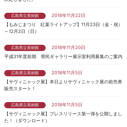
2018年11月22日
広島県立美術館
【もみじまつり 紅葉ライトアップ】11月23日（金・祝）
～12月2日（日）
2018年11月20日
広島県立美術館
平成31年度前期 県民ギャラリー展示室利用募集のご案内
2018年11月5日
広島県立美術館
【サヴィニャック展】本日よりサヴィニャック展の前売券
販売スタート！
2018年11月5日
広島県立美術館
【サヴィニャック展】プレスリリース第一弾を公開しまし
た！（ダウンロード）