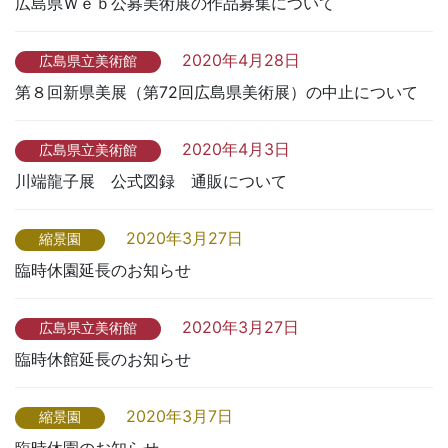
広島県Ｗｅｂ公募美術展の作品募集について
2020年4月28日
広島県立美術館
第８回新県美展（第72回広島県美術展）の中止について
2020年4月3日
広島県立美術館
川端龍子展 公式図録 通販について
2020年3月27日
縮景園
臨時休園延長のお知らせ
2020年3月27日
広島県立美術館
臨時休館延長のお知らせ
2020年3月7日
縮景園