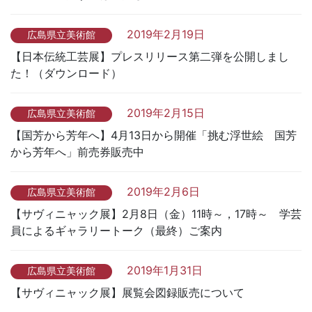
2019年2月19日
広島県立美術館
【日本伝統工芸展】プレスリリース第二弾を公開しまし
た！（ダウンロード）
2019年2月15日
広島県立美術館
【国芳から芳年へ】4月13日から開催「挑む浮世絵 国芳
から芳年へ」前売券販売中
2019年2月6日
広島県立美術館
【サヴィニャック展】2月8日（金）11時～，17時～ 学芸
員によるギャラリートーク（最終）ご案内
2019年1月31日
広島県立美術館
【サヴィニャック展】展覧会図録販売について