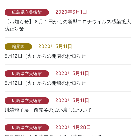
2020年6月1日
広島県立美術館
【お知らせ】６月１日からの新型コロナウイルス感染拡大
防止対策
2020年5月11日
縮景園
5月12日（火）からの開園のお知らせ
2020年5月11日
広島県立美術館
5月12日（火）からの開館のお知らせ
2020年5月11日
広島県立美術館
川端龍子展 前売券の払い戻しについて
2020年4月28日
広島県立美術館