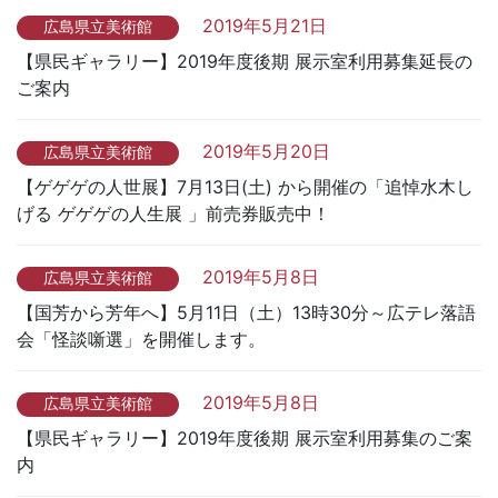
2019年5月21日
広島県立美術館
【県民ギャラリー】2019年度後期 展示室利用募集延長の
ご案内
2019年5月20日
広島県立美術館
【ゲゲゲの人世展】7月13日(土) から開催の「追悼水木し
げる ゲゲゲの人生展 」前売券販売中！
2019年5月8日
広島県立美術館
【国芳から芳年へ】5月11日（土）13時30分～広テレ落語
会「怪談噺選」を開催します。
2019年5月8日
広島県立美術館
【県民ギャラリー】2019年度後期 展示室利用募集のご案
内