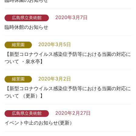
臨時休園のお知らせ
2020年3月7日
広島県立美術館
臨時休館のお知らせ
2020年3月5日
縮景園
【新型コロナウイルス感染症予防等における当園の対応に
ついて ・泉水亭】
2020年3月2日
縮景園
【新型コロナウイルス感染症予防等における当園の対応に
ついて （更新）】
2020年2月27日
広島県立美術館
イベント中止のお知らせ(更新）