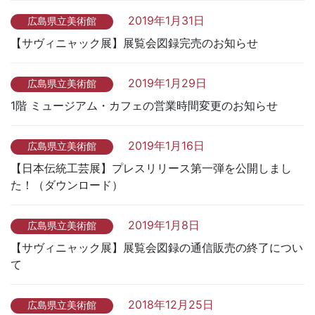
2019年1月31日
広島県立美術館
【サヴィニャック展】展覧会図録完売のお知らせ
2019年1月29日
広島県立美術館
1階 ミュージアム・カフェの営業時間変更のお知らせ
2019年1月16日
広島県立美術館
【日本伝統工芸展】プレスリリース第一弾を公開しまし
た！（ダウンロード）
2019年1月8日
広島県立美術館
【サヴィニャック展】展覧会図録の通信販売の終了につい
て
2018年12月25日
広島県立美術館