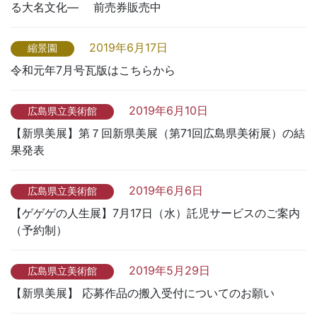
る大名文化― 前売券販売中
2019年6月17日
縮景園
令和元年7月号瓦版はこちらから
2019年6月10日
広島県立美術館
【新県美展】第７回新県美展（第71回広島県美術展）の結
果発表
2019年6月6日
広島県立美術館
【ゲゲゲの人生展】7月17日（水）託児サービスのご案内
（予約制）
2019年5月29日
広島県立美術館
【新県美展】 応募作品の搬入受付についてのお願い