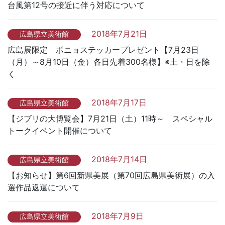
台風第12号の接近に伴う対応について
2018年7月21日
広島県立美術館
広島展限定 ポニョステッカープレゼント【7月23日
（月）～8月10日（金）各日先着300名様】※土・日を除
く
2018年7月17日
広島県立美術館
【ジブリの大博覧会】7月21日（土）11時～ スペシャル
トークイベント開催について
2018年7月14日
広島県立美術館
【お知らせ】第6回新県美展（第70回広島県美術展）の入
選作品返還について
2018年7月9日
広島県立美術館