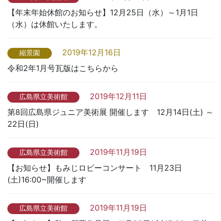
【年末年始休館のお知らせ】12月25日（水）～1月1日
（水）は休館いたします。
2019年12月16日
縮景園
令和2年1月号瓦版はこちらから
2019年12月11日
広島県立美術館
第8回広島県ジュニア美術展 開催します 12月14日(土) ～
22日(日)
2019年11月19日
広島県立美術館
【お知らせ】もみじロビーコンサート 11月23日
(土)16:00~開催します
2019年11月19日
広島県立美術館