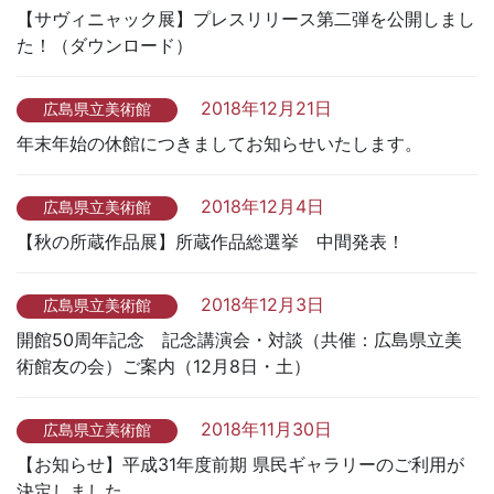
【サヴィニャック展】プレスリリース第二弾を公開しまし
た！（ダウンロード）
2018年12月21日
広島県立美術館
年末年始の休館につきましてお知らせいたします。
2018年12月4日
広島県立美術館
【秋の所蔵作品展】所蔵作品総選挙 中間発表！
2018年12月3日
広島県立美術館
開館50周年記念 記念講演会・対談（共催：広島県立美
術館友の会）ご案内（12月8日・土）
2018年11月30日
広島県立美術館
【お知らせ】平成31年度前期 県民ギャラリーのご利用が
決定しました。