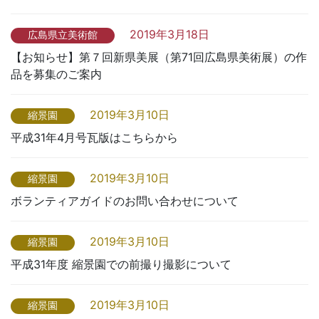
2019年3月18日
広島県立美術館
【お知らせ】第７回新県美展（第71回広島県美術展）の作
品を募集のご案内
2019年3月10日
縮景園
平成31年4月号瓦版はこちらから
2019年3月10日
縮景園
ボランティアガイドのお問い合わせについて
2019年3月10日
縮景園
平成31年度 縮景園での前撮り撮影について
2019年3月10日
縮景園