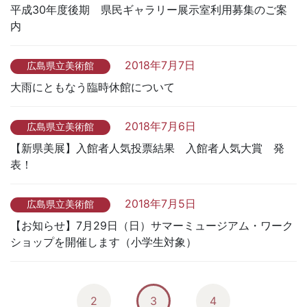
平成30年度後期 県民ギャラリー展示室利用募集のご案
内
2018年7月7日
広島県立美術館
大雨にともなう臨時休館について
2018年7月6日
広島県立美術館
【新県美展】入館者人気投票結果 入館者人気大賞 発
表！
2018年7月5日
広島県立美術館
【お知らせ】7月29日（日）サマーミュージアム・ワーク
ショップを開催します（小学生対象）
2
3
4