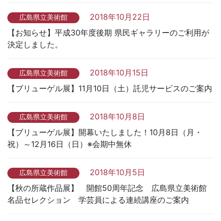
2018年10月22日
広島県立美術館
【お知らせ】平成30年度後期 県民ギャラリーのご利用が
決定しました。
2018年10月15日
広島県立美術館
【ブリューゲル展】11月10日（土）託児サービスのご案内
2018年10月8日
広島県立美術館
【ブリューゲル展】開幕いたしました！10月8日（月・
祝）～12月16日（日）※会期中無休
2018年10月5日
広島県立美術館
【秋の所蔵作品展】 開館50周年記念 広島県立美術館
名品セレクション 学芸員による連続講座のご案内