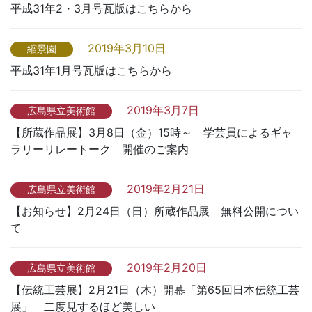
平成31年2・3月号瓦版はこちらから
2019年3月10日
縮景園
平成31年1月号瓦版はこちらから
2019年3月7日
広島県立美術館
【所蔵作品展】3月8日（金）15時～ 学芸員によるギャ
ラリーリレートーク 開催のご案内
2019年2月21日
広島県立美術館
【お知らせ】2月24日（日）所蔵作品展 無料公開につい
て
2019年2月20日
広島県立美術館
【伝統工芸展】2月21日（木）開幕「第65回日本伝統工芸
展」 二度見するほど美しい