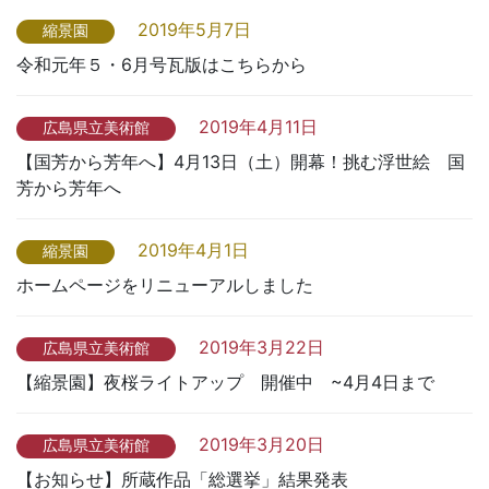
2019年5月7日
縮景園
令和元年５・6月号瓦版はこちらから
2019年4月11日
広島県立美術館
【国芳から芳年へ】4月13日（土）開幕！挑む浮世絵 国
芳から芳年へ
2019年4月1日
縮景園
ホームページをリニューアルしました
2019年3月22日
広島県立美術館
【縮景園】夜桜ライトアップ 開催中 ~4月4日まで
2019年3月20日
広島県立美術館
【お知らせ】所蔵作品「総選挙」結果発表