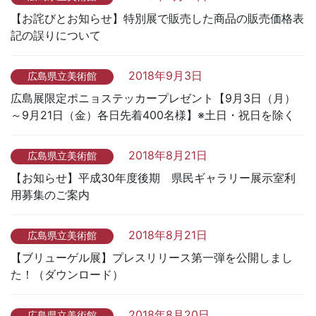
【お詫びとお知らせ】特別展で販売した商品の販売価格表
記の誤りについて
2018年9月3日
広島県立美術館
広島展限定ポニョステッカープレゼント【9月3日（月）
～9月21日（金）各日先着400名様】※土日・祝日を除く
2018年8月21日
広島県立美術館
【お知らせ】平成30年度後期 県民ギャラリー展示室利
用募集のご案内
2018年8月21日
広島県立美術館
【ブリューゲル展】プレスリリース第一弾を公開しまし
た！（ダウンロード）
2018年8月20日
広島県立美術館