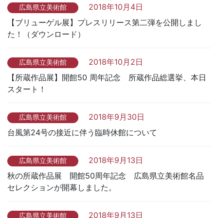
2018年10月4日
広島県立美術館
【ブリューゲル展】プレスリリース第二弾を公開しまし
た！（ダウンロード）
2018年10月2日
広島県立美術館
【所蔵作品展】開館50 周年記念 所蔵作品総選挙、本日
スタート！
2018年9月30日
広島県立美術館
台風第24号の接近に伴う臨時休館について
2018年9月13日
広島県立美術館
秋の所蔵作品展 開館50周年記念 広島県立美術館名品
セレクションが開幕しました。
2018年9月13日
広島県立美術館