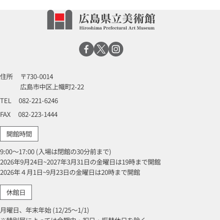
住所
〒730-0014
広島市中区上幟町2-22
TEL
082-221-6246
FAX
082-223-1444
開館時間
9:00～17:00 (入場は閉館の30分前まで)
2026年9月24日~2027年3月31日の金曜日は19時まで開館
2026年４月1日~9月23日の金曜日は20時まで開館
休館日
月曜日、年末年始 (12/25～1/1)