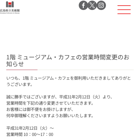
1階 ミュージアム・カフェの営業時間変更のお
知らせ
いつも、1階 ミュージアム・カフェを御利用いただきましてありがと
うございます。
誠に勝手ではございますが、平成31年2月12日（火）より、
営業時間を下記の通り変更させていただきます。
お客様には御不便をお掛けしますが、
何卒御理解くださいますようお願いいたします。
平成31年2月12日（火）～
営業時間 10：00～17：00