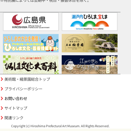
※特別展によっては会期中・祝日・振替休日を除く。
美術館・縮景園総合トップ
プライバシーポリシー
お問い合わせ
サイトマップ
関連リンク
Copyright (c) Hiroshima Prefectural Art Museum. All Rights Reserved.