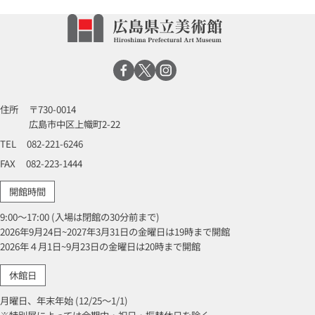
住所
〒730-0014
広島市中区上幟町2-22
TEL
082-221-6246
FAX
082-223-1444
開館時間
9:00～17:00 (入場は閉館の30分前まで)
2026年9月24日~2027年3月31日の金曜日は19時まで開館
2026年４月1日~9月23日の金曜日は20時まで開館
休館日
月曜日、年末年始 (12/25～1/1)