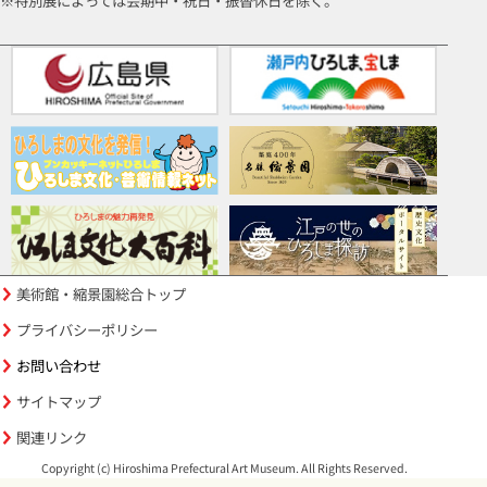
※特別展によっては会期中・祝日・振替休日を除く。
美術館・縮景園総合トップ
プライバシーポリシー
お問い合わせ
サイトマップ
関連リンク
Copyright (c) Hiroshima Prefectural Art Museum. All Rights Reserved.