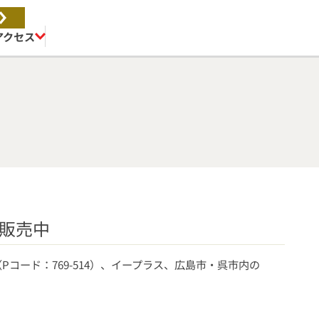
アクセス
券販売中
Pコード：769-514）、イープラス、広島市・呉市内の