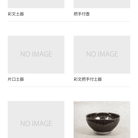
彩文土器
把手付壺
片口土器
彩文把手付土器