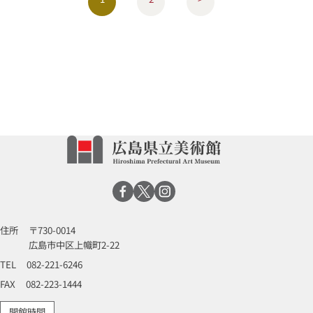
住所
〒730-0014
広島市中区上幟町2-22
TEL
082-221-6246
FAX
082-223-1444
開館時間