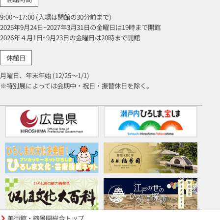
9:00～17:00 (入場は閉館の30分前まで)
2026年9月24日~2027年3月31日の金曜日は19時まで開館
2026年４月1日~9月23日の金曜日は20時まで開館
休館日
月曜日、年末年始 (12/25～1/1)
※特別展によっては会期中・祝日・振替休日を除く。
美術館・縮景園総合トップ