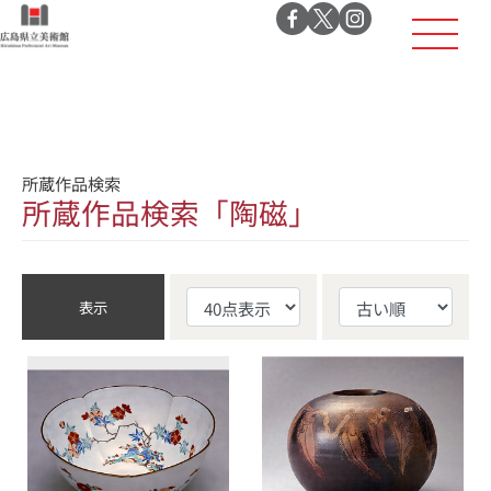
所蔵作品検索
所蔵作品検索「陶磁」
表示