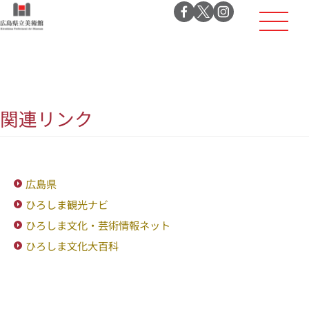
関連リンク
広島県
ひろしま観光ナビ
ひろしま文化・芸術情報ネット
ひろしま文化大百科