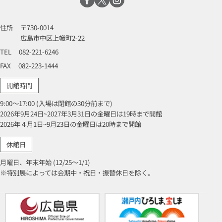
住所
〒730-0014
広島市中区上幟町2-22
TEL
082-221-6246
FAX
082-223-1444
開館時間
9:00～17:00 (入場は閉館の30分前まで)
2026年9月24日~2027年3月31日の金曜日は19時まで開館
2026年４月1日~9月23日の金曜日は20時まで開館
休館日
月曜日、年末年始 (12/25～1/1)
※特別展によっては会期中・祝日・振替休日を除く。