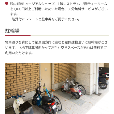
館内1階ミュージアムショップ、1階レストラン、3階ティールーム
を1,000円以上ご利用いただいた場合、30分無料サービスがござい
ます。
1階受付にレシートと駐車券をご提示ください。
駐輪場
電車通りを背にして縮景園方向に進むと左側建物沿いに駐輪場がござ
います。（地下駐車場向かって左手）空きスペースがあれば無料でご
利用いただけます。