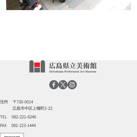
住所
〒730-0014
広島市中区上幟町2-22
TEL
082-221-6246
FAX
082-223-1444