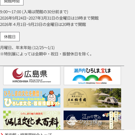
開館時間
9:00～17:00 (入場は閉館の30分前まで)
2026年9月24日~2027年3月31日の金曜日は19時まで開館
2026年４月1日~9月23日の金曜日は20時まで開館
休館日
月曜日、年末年始 (12/25～1/1)
※特別展によっては会期中・祝日・振替休日を除く。
美術館・縮景園総合トップ