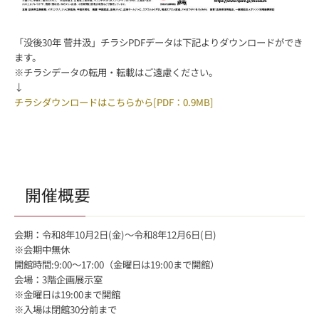
「没後30年 菅井汲」チラシPDFデータは下記よりダウンロードができ
ます。
※チラシデータの転用・転載はご遠慮ください。
↓
チラシダウンロードはこちらから[PDF：0.9MB]
開催概要
会期：令和8年10月2日(金)～令和8年12月6日(日)
※会期中無休
開館時間:9:00～17:00（金曜日は19:00まで開館）
会場：3階企画展示室
※金曜日は19:00まで開館
※入場は閉館30分前まで