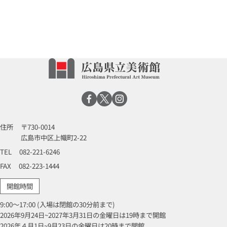
住所
〒730-0014
広島市中区上幟町2-22
TEL
082-221-6246
FAX
082-223-1444
開館時間
9:00～17:00 (入場は閉館の30分前まで)
2026年9月24日~2027年3月31日の金曜日は19時まで開館
2026年４月1日~9月23日の金曜日は20時まで開館