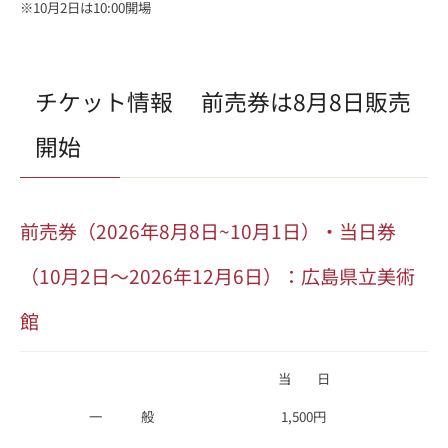
※10月2日は10:00開場
チケット情報 前売券は8月8日販売
開始
前売券（2026年8月8日~10月1日）・当日券
（10月2日～2026年12月6日）：広島県立美術
館
当 日
一 般
1,500円