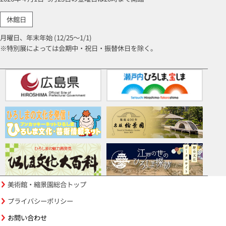
休館日
月曜日、年末年始 (12/25～1/1)
※特別展によっては会期中・祝日・振替休日を除く。
美術館・縮景園総合トップ
プライバシーポリシー
お問い合わせ