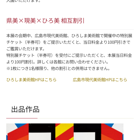
入園いただけます。
県美×現美×ひろ美 相互割引
本展の会期中、広島市現代美術館、ひろしま美術館で開催中の特別展
チケット（半券可）をご提示いただくと、当日料金より100円引きで
ご鑑賞いただけます。
特別展チケット（半券可）を受付にご提示いただくと、本展当日料金
より100円割引。詳しくは各館にお問い合わせください。
※1枚につき1名様限り、他の割引との併用はできません。
ひろしま美術館HPはこちら
広島市現代美術館HPはこちら
出品作品