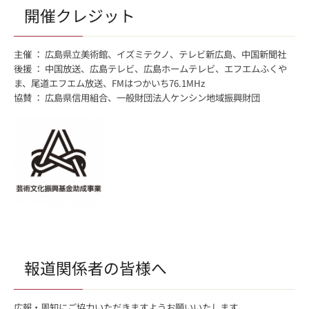
開催クレジット
主催 ： 広島県立美術館、イズミテクノ、テレビ新広島、中国新聞社
後援 ： 中国放送、広島テレビ、広島ホームテレビ、エフエムふくや
ま、尾道エフエム放送、FMはつかいち76.1MHz
協賛 ： 広島県信用組合、一般財団法人ケンシン地域振興財団
報道関係者の皆様へ
広報・周知にご協力いただきますようお願いいたします。