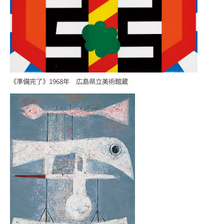
《準備完了》1968年 広島県立美術館蔵