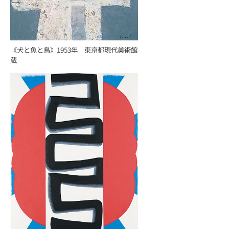
《犬と魚と鳥》1953年 東京都現代美術館
蔵