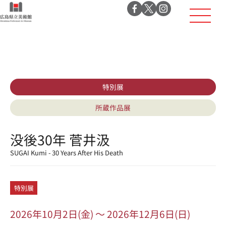
特別展
所蔵作品展
没後30年 菅井汲
SUGAI Kumi - 30 Years After His Death
特別展
2026年10月2日(金) ～ 2026年12月6日(日)