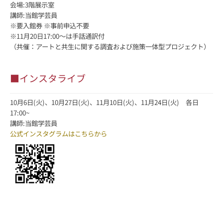
会場:3階展示室
講師:当館学芸員
※要入館券 ※事前申込不要
※11月20日17:00～は手話通訳付
（共催：アートと共生に関する調査および施策一体型プロジェクト）
■インスタライブ
10月6日(火)、10月27日(火)、11月10日(火)、11月24日(火) 各日
17:00~
講師:当館学芸員
公式インスタグラムはこちらから