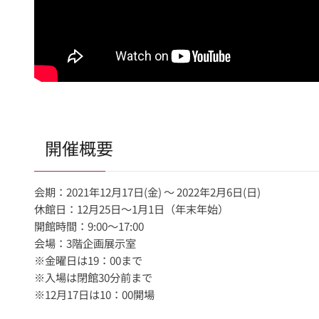
開催概要
会期：2021年12月17日(金) ～ 2022年2月6日(日)
休館日：12月25日～1月1日（年末年始）
開館時間：9:00～17:00
会場：3階企画展示室
※金曜日は19：00まで
※入場は閉館30分前まで
※12月17日は10：00開場