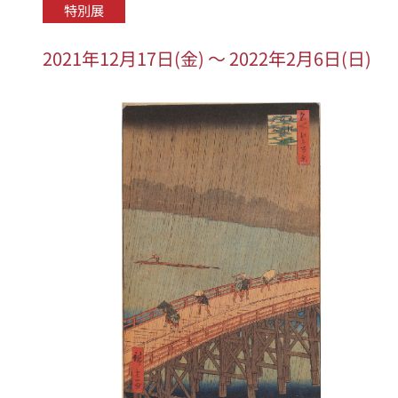
特別展
2021年12月17日(金) ～ 2022年2月6日(日)