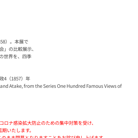
58）。本展で
会」の比較展示、
の世界を、四季
（1857）年
and Atake, from the Series One Hundred Famous Views of
コロナ感染拡大防止のための集中対策を受け、
延期いたします。
、このまま閉幕となりますことをお詫び申し上げます。