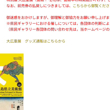
なお、前売券の払戻しにつきましては、
こちらから御覧くださ
御迷惑をおかけしますが、御理解と御協力をお願い申し上げま
※県民ギャラリーにおける催しについては，各団体の判断によ
（県民ギャラリー各団体の問い合わせ先は，当ホームページの
大広重展 グッズ通販はこちらから