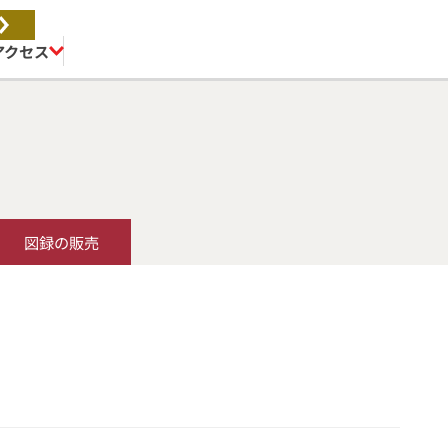
アクセス
図録の販売