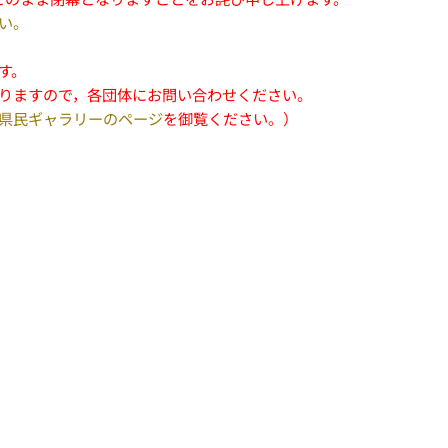
い。
す。
りますので，各団体にお問い合わせください。
県民ギャラリーのページ
を御覧ください。）