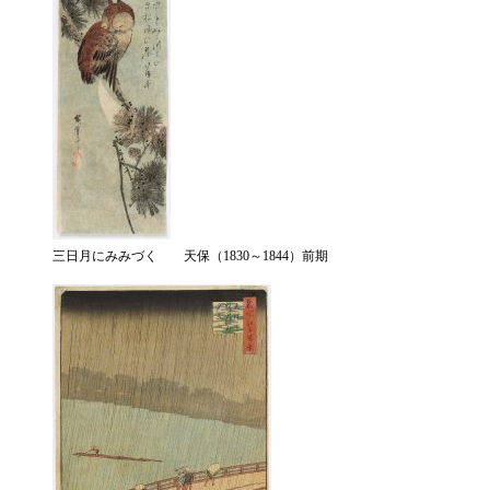
三日月にみみづく 天保（1830～1844）前期