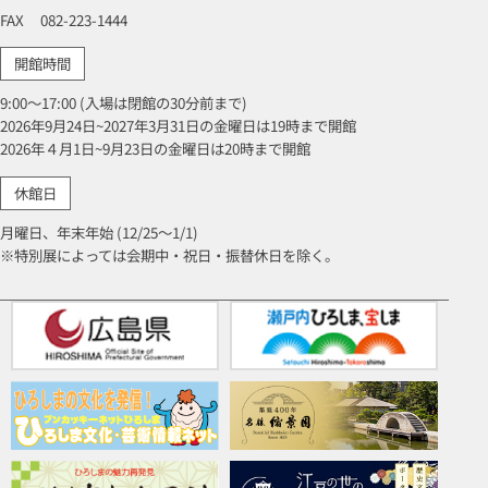
FAX
082-223-1444
開館時間
9:00～17:00 (入場は閉館の30分前まで)
2026年9月24日~2027年3月31日の金曜日は19時まで開館
2026年４月1日~9月23日の金曜日は20時まで開館
休館日
月曜日、年末年始 (12/25～1/1)
※特別展によっては会期中・祝日・振替休日を除く。