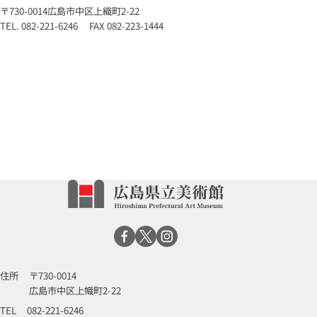
〒730-0014広島市中区上織町2-22
TEL. 082-221-6246 FAX 082-223-1444
住所
〒730-0014
広島市中区上幟町2-22
TEL
082-221-6246