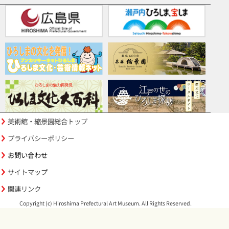
美術館・縮景園総合トップ
プライバシーポリシー
お問い合わせ
サイトマップ
関連リンク
Copyright (c) Hiroshima Prefectural Art Museum. All Rights Reserved.