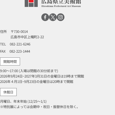
住所
〒730-0014
広島市中区上幟町2-22
TEL
082-221-6246
FAX
082-223-1444
開館時間
9:00～17:00 (入場は閉館の30分前まで)
2026年9月24日~2027年3月31日の金曜日は19時まで開館
2026年４月1日~9月23日の金曜日は20時まで開館
休館日
月曜日、年末年始 (12/25～1/1)
※特別展によっては会期中・祝日・振替休日を除く。