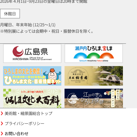
2026年４月1日~9月23日の金曜日は20時まで開館
休館日
月曜日、年末年始 (12/25～1/1)
※特別展によっては会期中・祝日・振替休日を除く。
美術館・縮景園総合トップ
プライバシーポリシー
お問い合わせ