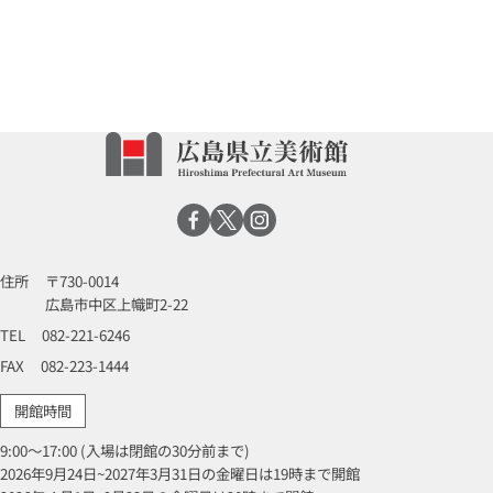
住所
〒730-0014
広島市中区上幟町2-22
TEL
082-221-6246
FAX
082-223-1444
開館時間
9:00～17:00 (入場は閉館の30分前まで)
2026年9月24日~2027年3月31日の金曜日は19時まで開館