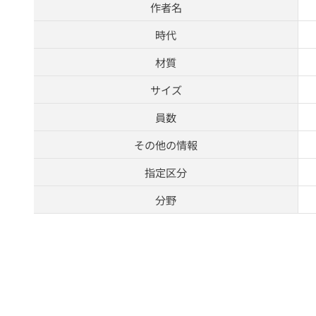
作者名
時代
材質
サイズ
員数
その他の情報
指定区分
分野