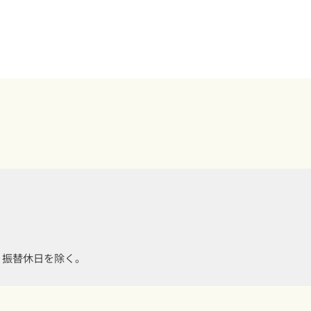
・振替休日を除く。