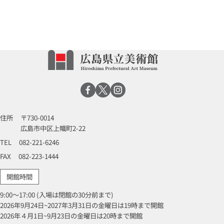
住所
〒730-0014
広島市中区上幟町2-22
TEL
082-221-6246
FAX
082-223-1444
開館時間
9:00～17:00 (入場は閉館の30分前まで)
2026年9月24日~2027年3月31日の金曜日は19時まで開館
2026年４月1日~9月23日の金曜日は20時まで開館