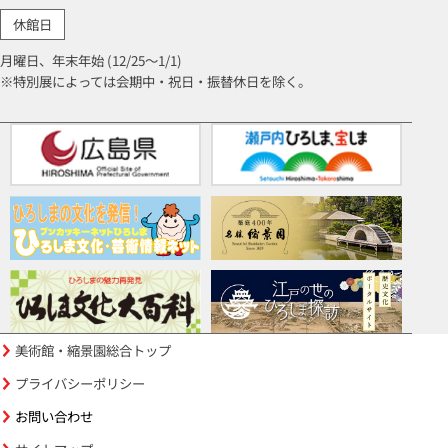
休館日
月曜日、年末年始 (12/25～1/1)
※特別展によっては会期中・祝日・振替休日を除く。
美術館・縮景園総合トップ
プライバシーポリシー
お問い合わせ