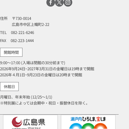
住所
〒730-0014
広島市中区上幟町2-22
TEL
082-221-6246
FAX
082-223-1444
開館時間
9:00～17:00 (入場は閉館の30分前まで)
2026年9月24日~2027年3月31日の金曜日は19時まで開館
2026年４月1日~9月23日の金曜日は20時まで開館
休館日
月曜日、年末年始 (12/25～1/1)
※特別展によっては会期中・祝日・振替休日を除く。