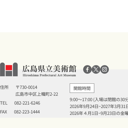
住所
〒730-0014
開館時間
広島市中区上幟町2-22
9:00～17:00 (入場は閉館の3
TEL
082-221-6246
2026年9月24日~2027年3
FAX
082-223-1444
2026年４月1日~9月23日の