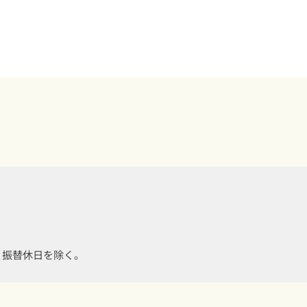
・振替休日を除く。