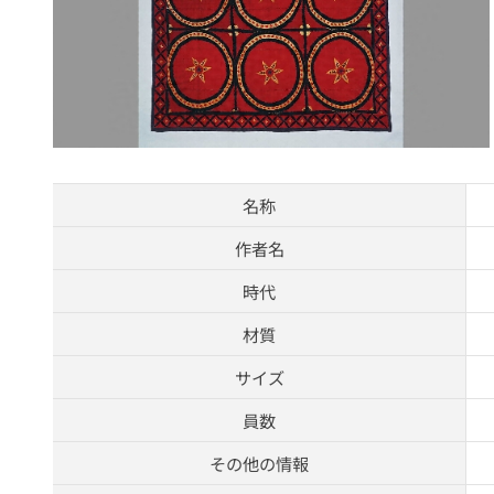
名称
作者名
時代
材質
サイズ
員数
その他の情報