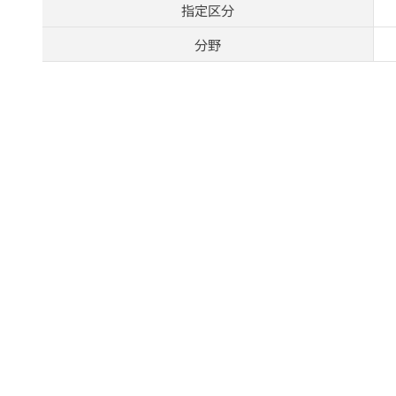
指定区分
分野