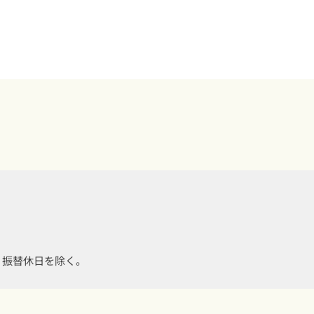
・振替休日を除く。