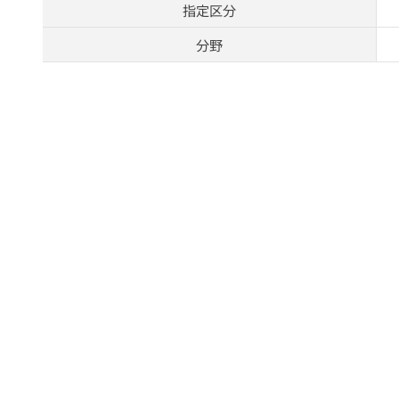
指定区分
分野