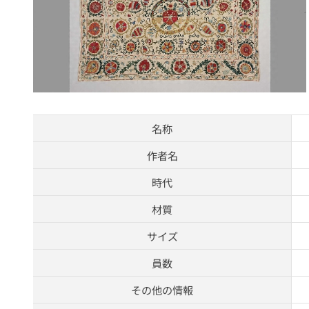
名称
作者名
時代
材質
サイズ
員数
その他の情報