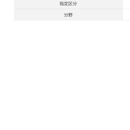
指定区分
分野