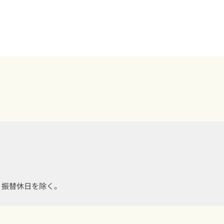
・振替休日を除く。