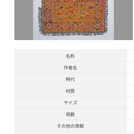
名称
作者名
時代
材質
サイズ
員数
その他の情報