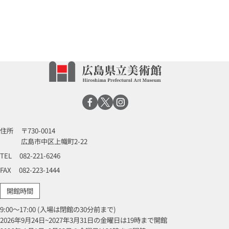
住所
〒730-0014
広島市中区上幟町2-22
TEL
082-221-6246
FAX
082-223-1444
開館時間
9:00～17:00 (入場は閉館の30分前まで)
2026年9月24日~2027年3月31日の金曜日は19時まで開館