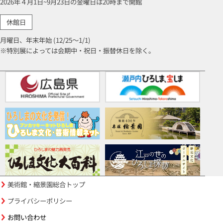
2026年４月1日~9月23日の金曜日は20時まで開館
休館日
月曜日、年末年始 (12/25～1/1)
※特別展によっては会期中・祝日・振替休日を除く。
美術館・縮景園総合トップ
プライバシーポリシー
お問い合わせ