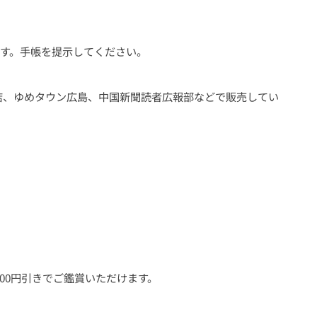
す。手帳を提示してください。
材店、ゆめタウン広島、中国新聞読者広報部などで販売してい
00円引きでご鑑賞いただけます。