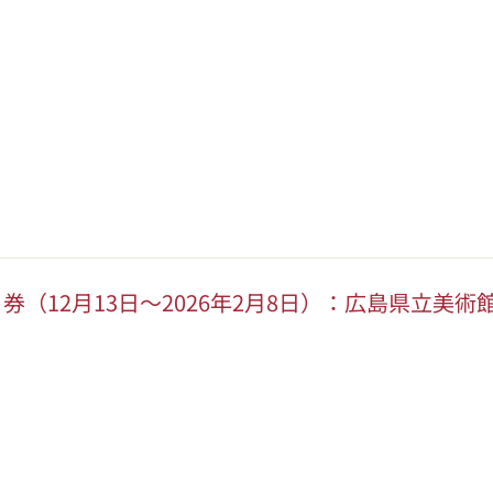
当日券（12月13日～2026年2月8日）：広島県立美術