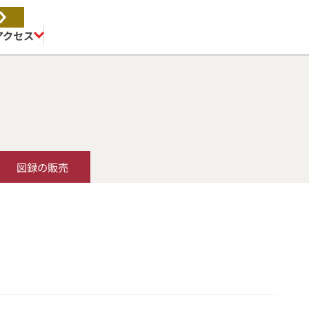
アクセス
図録の販売