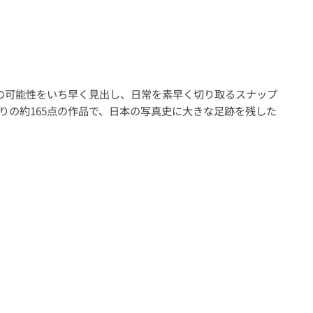
表現の可能性をいち早く見出し、日常を素早く切り取るスナップ
りの約165点の作品で、日本の写真史に大きな足跡を残した