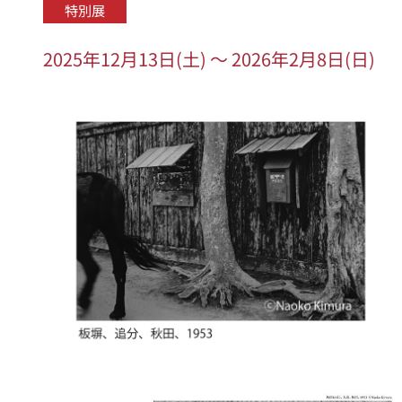
特別展
2025年12月13日(土) ～ 2026年2月8日(日)