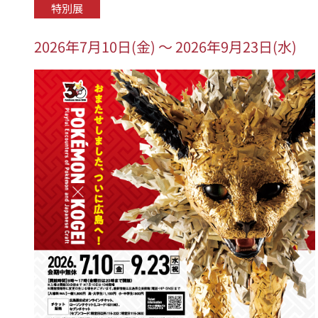
特別展
2026年7月10日(金) ～ 2026年9月23日(水)