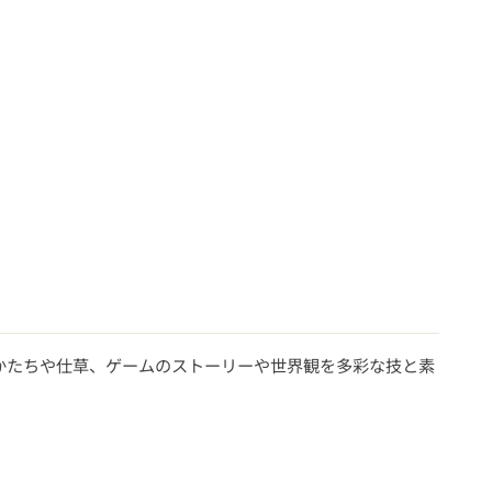
かたちや仕草、ゲームのストーリーや世界観を多彩な技と素