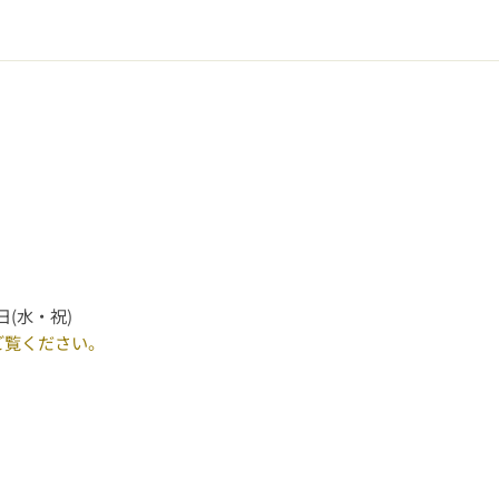
日(水・祝)
ご覧ください。