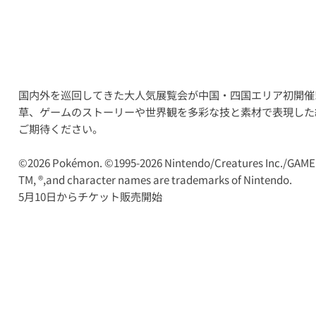
国内外を巡回してきた大人気展覧会が中国・四国エリア初開催
草、ゲームのストーリーや世界観を多彩な技と素材で表現した
ご期待ください。
©2026 Pokémon. ©1995-2026 Nintendo/Creatures Inc./GAME 
TM, ®,and character names are trademarks of Nintendo.
5月10日からチケット販売開始