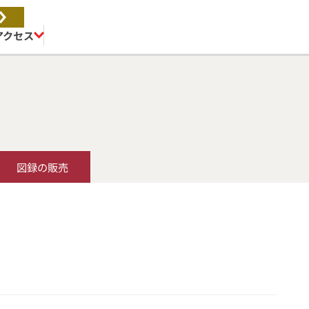
アクセス
図録の販売