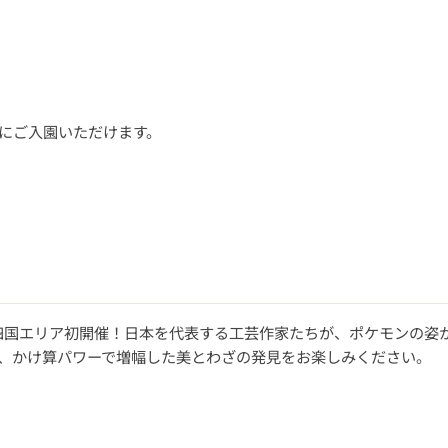
園にご入園いただけます。
四国エリア初開催！日本を代表する工芸作家たちが、ポケモンの姿
芸、かけ算パワーで増幅した美とわざの発見をお楽しみください。