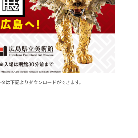
ータは下記よりダウンロードができます。