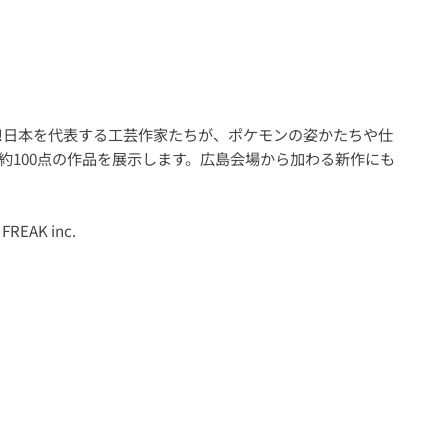
!日本を代表する工芸作家たちが、ポケモンの姿かたちや仕
約100点の作品を展示します。広島会場から加わる新作にも
FREAK inc.