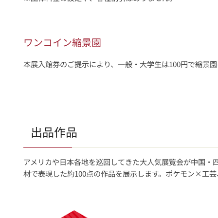
ワンコイン縮景園
本展入館券のご提示により、一般・大学生は100円で縮景
出品作品
アメリカや日本各地を巡回してきた大人気展覧会が中国・
材で表現した約100点の作品を展示します。ポケモン×工