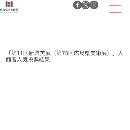
「第11回新県美展（第75回広島県美術展）」入
館者人気投票結果