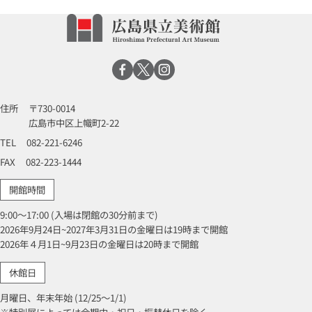
住所
〒730-0014
広島市中区上幟町2-22
TEL
082-221-6246
FAX
082-223-1444
開館時間
9:00～17:00 (入場は閉館の30分前まで)
2026年9月24日~2027年3月31日の金曜日は19時まで開館
2026年４月1日~9月23日の金曜日は20時まで開館
休館日
月曜日、年末年始 (12/25～1/1)