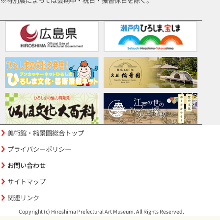
※特別展によっては会期中・祝日・振替休日を除く。
美術館・縮景園総合トップ
プライバシーポリシー
お問い合わせ
サイトマップ
関連リンク
Copyright (c) Hiroshima Prefectural Art Museum. All Rights Reserved.