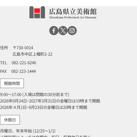
住所
〒730-0014
広島市中区上幟町2-22
TEL
082-221-6246
FAX
082-223-1444
開館時間
9:00～17:00 (入場は閉館の30分前まで)
2026年9月24日~2027年3月31日の金曜日は19時まで開館
2026年４月1日~9月23日の金曜日は20時まで開館
休館日
月曜日、年末年始 (12/25～1/1)