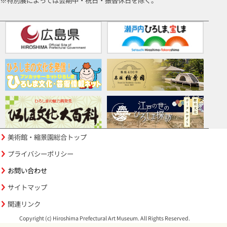
※特別展によっては会期中・祝日・振替休日を除く。
美術館・縮景園総合トップ
プライバシーポリシー
お問い合わせ
サイトマップ
関連リンク
Copyright (c) Hiroshima Prefectural Art Museum. All Rights Reserved.