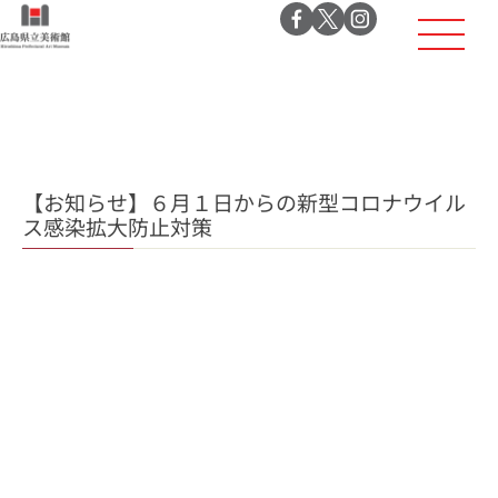
【お知らせ】６月１日からの新型コロナウイル
ス感染拡大防止対策