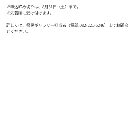
※申込締め切りは、8月31日（土）まで。
※先着順に受け付けます。
詳しくは、県民ギャラリー担当者（電話:082-221-6246）までお問合
せください。