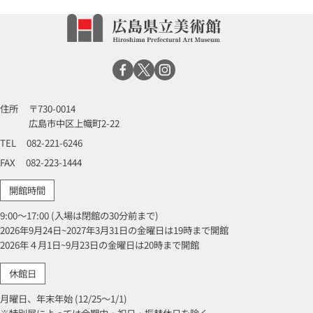
住所
〒730-0014
広島市中区上幟町2-22
TEL
082-221-6246
FAX
082-223-1444
開館時間
9:00～17:00 (入場は閉館の30分前まで)
2026年9月24日~2027年3月31日の金曜日は19時まで開館
2026年４月1日~9月23日の金曜日は20時まで開館
休館日
月曜日、年末年始 (12/25～1/1)