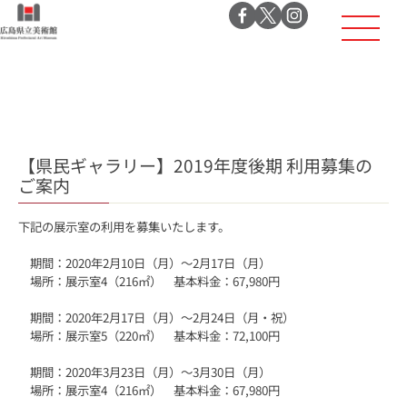
【県民ギャラリー】2019年度後期 利用募集の
ご案内
下記の展示室の利用を募集いたします。
期間：2020年2月10日（月）～2月17日（月）
場所：展示室4（216㎡） 基本料金：67,980円
期間：2020年2月17日（月）～2月24日（月・祝）
場所：展示室5（220㎡） 基本料金：72,100円
期間：2020年3月23日（月）～3月30日（月）
場所：展示室4（216㎡） 基本料金：67,980円