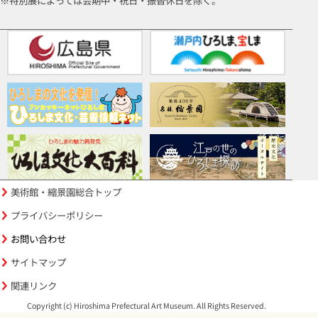
※特別展によっては会期中・祝日・振替休日を除く。
美術館・縮景園総合トップ
プライバシーポリシー
お問い合わせ
サイトマップ
関連リンク
Copyright (c) Hiroshima Prefectural Art Museum. All Rights Reserved.