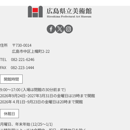
住所
〒730-0014
広島市中区上幟町2-22
TEL
082-221-6246
FAX
082-223-1444
開館時間
9:00～17:00 (入場は閉館の30分前まで)
2026年9月24日~2027年3月31日の金曜日は19時まで開館
2026年４月1日~9月23日の金曜日は20時まで開館
休館日
月曜日、年末年始 (12/25～1/1)