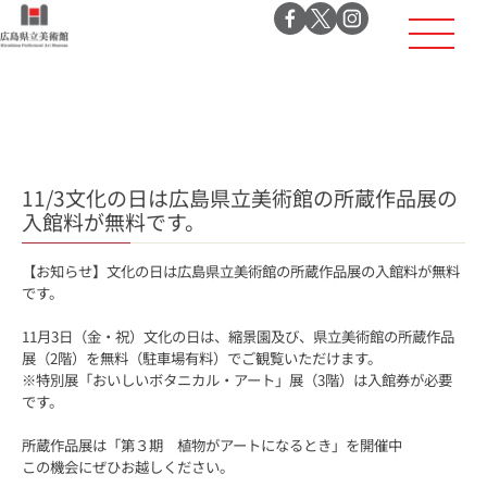
11/3文化の日は広島県立美術館の所蔵作品展の
入館料が無料です。
【お知らせ】文化の日は広島県立美術館の所蔵作品展の入館料が無料
です。
11月3日（金・祝）文化の日は、縮景園及び、県立美術館の所蔵作品
展（2階）を無料（駐車場有料）でご観覧いただけます。
※特別展「おいしいボタニカル・アート」展（3階）は入館券が必要
です。
所蔵作品展は「第３期 植物がアートになるとき」を開催中
この機会にぜひお越しください。