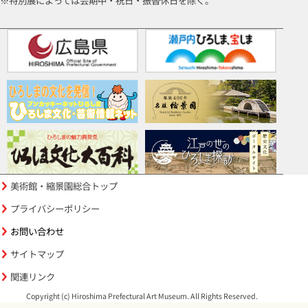
※特別展によっては会期中・祝日・振替休日を除く。
美術館・縮景園総合トップ
プライバシーポリシー
お問い合わせ
サイトマップ
関連リンク
Copyright (c) Hiroshima Prefectural Art Museum. All Rights Reserved.