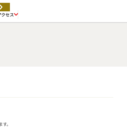
アクセス
ます。