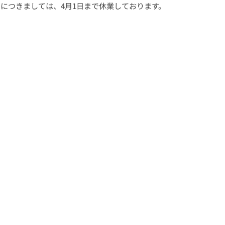
につきましては、4月1日まで休業しております。