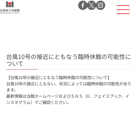
台風10号の接近にともなう臨時休館の可能性に
ついて
【台風10号の接近にともなう臨時休館の可能性について】
台風10号の接近にともない、状況によっては臨時休館の可能性があり
ます。
最新情報は当館ホームページおよびＳＮＳ（X、フェイスブック、イ
ンスタグラム）でご確認ください。