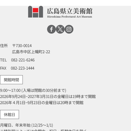
住所
〒730-0014
広島市中区上幟町2-22
TEL
082-221-6246
FAX
082-223-1444
開館時間
9:00～17:00 (入場は閉館の30分前まで)
2026年9月24日~2027年3月31日の金曜日は19時まで開館
2026年４月1日~9月23日の金曜日は20時まで開館
休館日
月曜日、年末年始 (12/25～1/1)