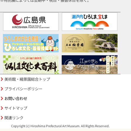
※特別展によっては会期中・祝日・振替休日を除く。
美術館・縮景園総合トップ
プライバシーポリシー
お問い合わせ
サイトマップ
関連リンク
Copyright (c) Hiroshima Prefectural Art Museum. All Rights Reserved.