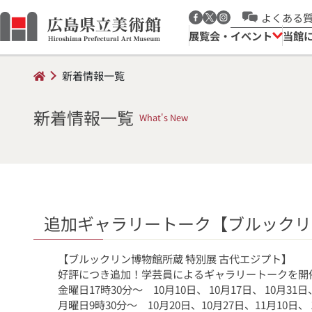
よくある
展覧会・イベント
当館
新着情報一覧
新着情報一覧
What's New
追加ギャラリートーク【ブルックリ
【ブルックリン博物館所蔵 特別展 古代エジプト】
好評につき追加！学芸員によるギャラリートークを開
金曜日17時30分～ 10月10日、 10月17日、 10月31日
月曜日9時30分～ 10月20日、10月27日、11月10日、 