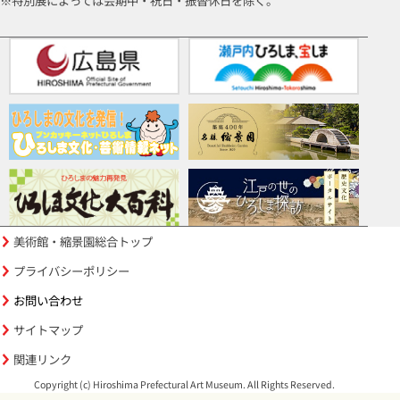
※特別展によっては会期中・祝日・振替休日を除く。
美術館・縮景園総合トップ
プライバシーポリシー
お問い合わせ
サイトマップ
関連リンク
Copyright (c) Hiroshima Prefectural Art Museum. All Rights Reserved.