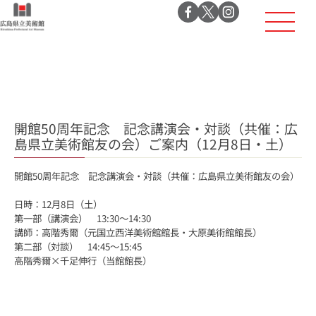
開館50周年記念 記念講演会・対談（共催：広
島県立美術館友の会）ご案内（12月8日・土）
開館50周年記念 記念講演会・対談（共催：広島県立美術館友の会）
日時：12月8日（土）
第一部（講演会） 13:30～14:30
講師：高階秀爾（元国立西洋美術館館長・大原美術館館長）
第二部（対談） 14:45～15:45
高階秀爾×千足伸行（当館館長）