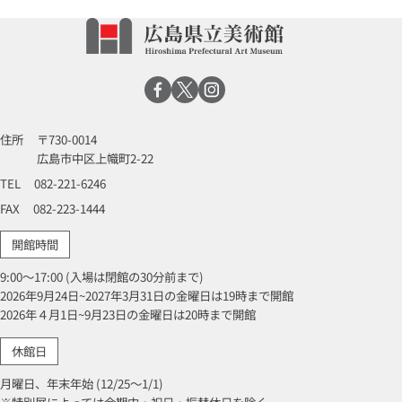
住所
〒730-0014
広島市中区上幟町2-22
TEL
082-221-6246
FAX
082-223-1444
開館時間
9:00～17:00 (入場は閉館の30分前まで)
2026年9月24日~2027年3月31日の金曜日は19時まで開館
2026年４月1日~9月23日の金曜日は20時まで開館
休館日
月曜日、年末年始 (12/25～1/1)