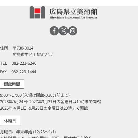
住所
〒730-0014
広島市中区上幟町2-22
TEL
082-221-6246
FAX
082-223-1444
開館時間
9:00～17:00 (入場は閉館の30分前まで)
2026年9月24日~2027年3月31日の金曜日は19時まで開館
2026年４月1日~9月23日の金曜日は20時まで開館
休館日
月曜日、年末年始 (12/25～1/1)