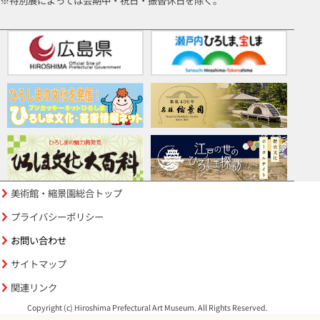
※特別展によっては会期中・祝日・振替休日を除く。
美術館・縮景園総合トップ
プライバシーポリシー
お問い合わせ
サイトマップ
関連リンク
Copyright (c) Hiroshima Prefectural Art Museum. All Rights Reserved.