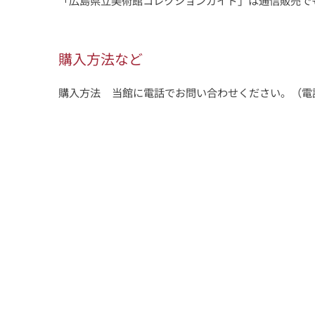
「広島県立美術館コレクションガイド」は通信販売で
購入方法など
購入方法
当館に電話でお問い合わせください。（電話：0