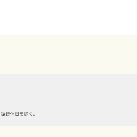
・振替休日を除く。