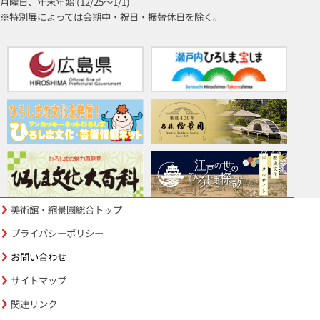
月曜日、年末年始 (12/25～1/1)
※特別展によっては会期中・祝日・振替休日を除く。
美術館・縮景園総合トップ
プライバシーポリシー
お問い合わせ
サイトマップ
関連リンク