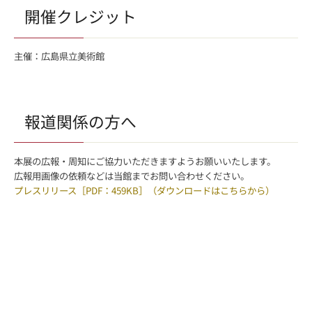
開催クレジット
主催：広島県立美術館
報道関係の方へ
本展の広報・周知にご協力いただきますようお願いいたします。
広報用画像の依頼などは当館までお問い合わせください。
プレスリリース［PDF：459KB］（ダウンロードはこちらから）