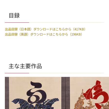
目録
出品目録（日本語）ダウンロードはこちらから（417KB）
出品目録（英語）ダウンロードはこちらから（196KB）
主な主要作品