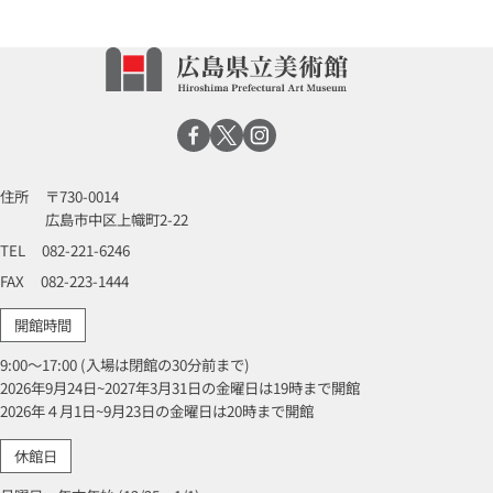
住所
〒730-0014
広島市中区上幟町2-22
TEL
082-221-6246
FAX
082-223-1444
開館時間
9:00～17:00 (入場は閉館の30分前まで)
2026年9月24日~2027年3月31日の金曜日は19時まで開館
2026年４月1日~9月23日の金曜日は20時まで開館
休館日